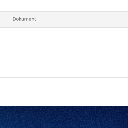
Dokument