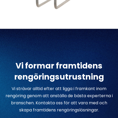
Vi formar framtidens
rengöringsutrustning
Vi strävar alltid efter att ligga i framkant inom
rengöring genom att anställa de bästa experterna i
branschen. Kontakta oss för att vara med och
skapa framtidens rengöringslösningar.