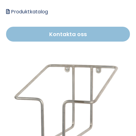
Produktkatalog
Kontakta oss