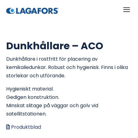
a
Dunkhållare – ACO
Dunkhållare i rostfritt för placering av
kemikaliedunkar. Robust och hygienisk. Finns i olika
storlekar och utförande.
Hygieniskt material.
Gedigen konstruktion.
Minskat slitage på väggar och golv vid
satellitstationen.
Produktblad