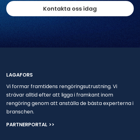
Kontakta oss idag
LAGAFORS
Vi formar framtidens rengöringsutrustning. Vi
strävar alltid efter att ligga i framkant inom
rengöring genom att anställa de bästa experterna i
branschen.
PARTNERPORTAL >>