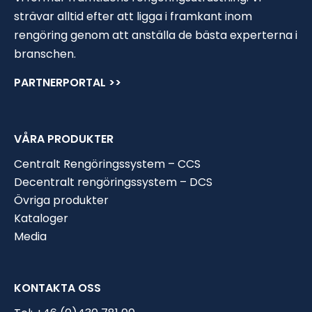
strävar alltid efter att ligga i framkant inom
rengöring genom att anställa de bästa experterna i
branschen.
PARTNERPORTAL >>
VÅRA PRODUKTER
Centralt Rengöringssystem – CCS
Decentralt rengöringssystem – DCS
Övriga produkter
Kataloger
Media
KONTAKTA OSS