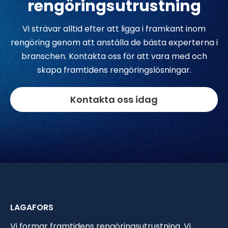
rengöringsutrustning
Vi strävar alltid efter att ligga i framkant inom
rengöring genom att anställa de bästa experterna i
branschen. Kontakta oss för att vara med och
skapa framtidens rengöringslösningar.
Kontakta oss idag
LAGAFORS
Vi formar framtidens rengöringsutrustning. Vi