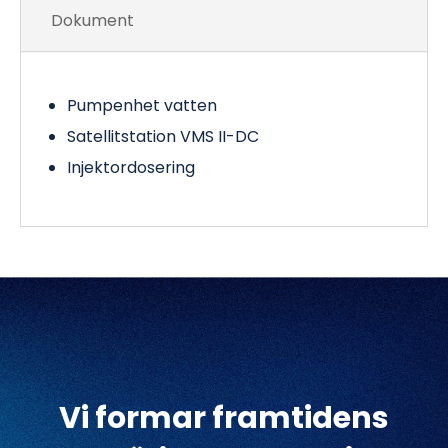
Dokument
Pumpenhet vatten
Satellitstation VMS II-DC
Injektordosering
Vi formar framtidens