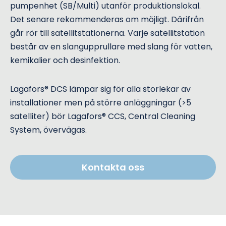
pumpenhet (SB/Multi) utanför produktionslokal.
Det senare rekommenderas om möjligt. Därifrån
går rör till satellitstationerna. Varje satellitstation
består av en slangupprullare med slang för vatten,
kemikalier och desinfektion.
Lagafors® DCS lämpar sig för alla storlekar av
installationer men på större anläggningar (>5
satelliter) bör Lagafors® CCS, Central Cleaning
System, övervägas.
Kontakta oss